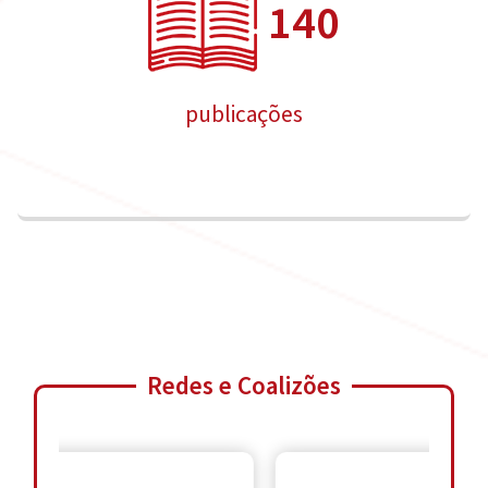
140
publicações
Redes e Coalizões