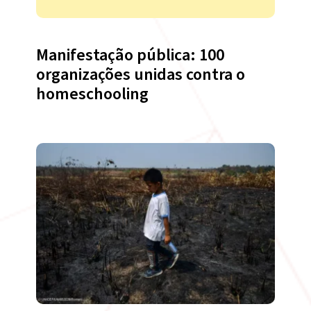
Manifestação pública: 100
organizações unidas contra o
homeschooling