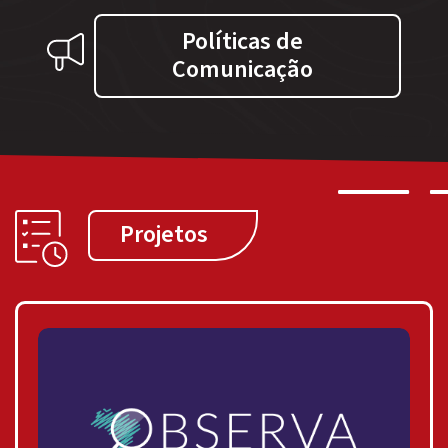
Políticas de
Comunicação
Projetos