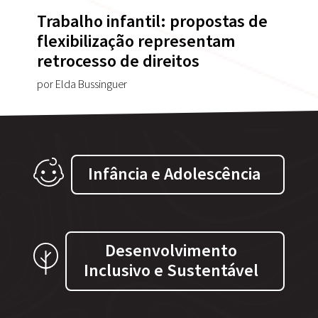
Trabalho infantil: propostas de
flexibilização representam
retrocesso de direitos
por Elda Bussinguer
Infância e Adolescência
Desenvolvimento
Inclusivo e Sustentável