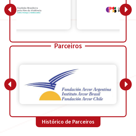
Parceiros
Histórico de Parceiros