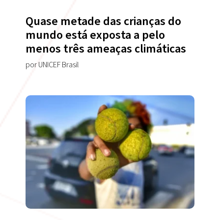
Quase metade das crianças do
mundo está exposta a pelo
menos três ameaças climáticas
por UNICEF Brasil