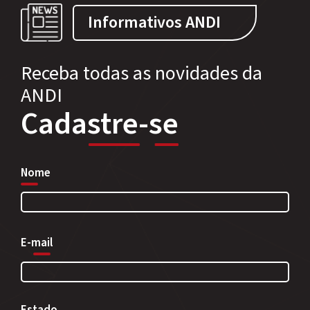
Informativos ANDI
Receba todas as novidades da
ANDI
Cadastre-se
Nome
E-mail
Estado