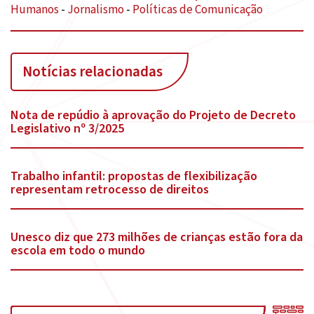
Humanos
-
Jornalismo
-
Políticas de Comunicação
Notícias relacionadas
Nota de repúdio à aprovação do Projeto de Decreto
Legislativo nº 3/2025
Trabalho infantil: propostas de flexibilização
representam retrocesso de direitos
Unesco diz que 273 milhões de crianças estão fora da
escola em todo o mundo