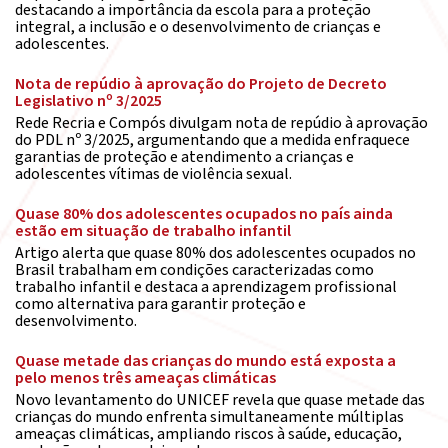
destacando a importância da escola para a proteção
integral, a inclusão e o desenvolvimento de crianças e
adolescentes.
Nota de repúdio à aprovação do Projeto de Decreto
Legislativo nº 3/2025
Rede Recria e Compós divulgam nota de repúdio à aprovação
do PDL nº 3/2025, argumentando que a medida enfraquece
garantias de proteção e atendimento a crianças e
adolescentes vítimas de violência sexual.
Quase 80% dos adolescentes ocupados no país ainda
estão em situação de trabalho infantil
Artigo alerta que quase 80% dos adolescentes ocupados no
Brasil trabalham em condições caracterizadas como
trabalho infantil e destaca a aprendizagem profissional
como alternativa para garantir proteção e
desenvolvimento.
Quase metade das crianças do mundo está exposta a
pelo menos três ameaças climáticas
Novo levantamento do UNICEF revela que quase metade das
crianças do mundo enfrenta simultaneamente múltiplas
ameaças climáticas, ampliando riscos à saúde, educação,