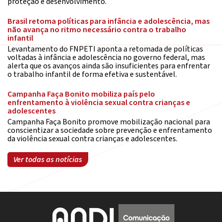
proteção e desenvolvimento.
Brasil retoma políticas para infância e adolescência, mas
não avança no ritmo necessário contra o trabalho
infantil
Levantamento do FNPETI aponta a retomada de políticas
voltadas à infância e adolescência no governo federal, mas
alerta que os avanços ainda são insuficientes para enfrentar
o trabalho infantil de forma efetiva e sustentável.
Campanha Faça Bonito mobiliza país pelo
enfrentamento à violência sexual contra crianças e
adolescentes
Campanha Faça Bonito promove mobilização nacional para
conscientizar a sociedade sobre prevenção e enfrentamento
da violência sexual contra crianças e adolescentes.
Ver todas as notícias