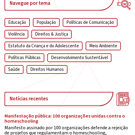
Navegue por tema
Educação
População
Políticas de Comunicação
Violência
Direitos & Justiça
Estatuto da Criança e do Adolescente
Meio Ambiente
Políticas Públicas
Desenvolvimento Sustentável
Saúde
Direitos Humanos
Notícias recentes
Manifestação pública: 100 organizações unidas contra o
homeschooling
Manifesto assinado por 100 organizações defende a rejeição
de projetos que regulamentam o homeschooling,