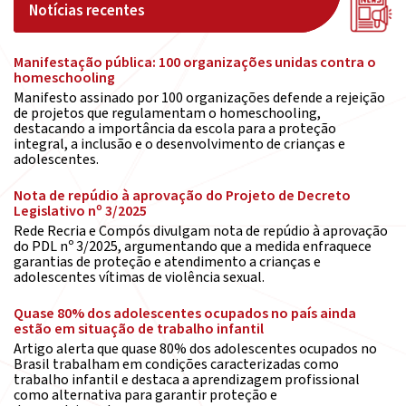
Notícias recentes
Manifestação pública: 100 organizações unidas contra o
homeschooling
Manifesto assinado por 100 organizações defende a rejeição
de projetos que regulamentam o homeschooling,
destacando a importância da escola para a proteção
integral, a inclusão e o desenvolvimento de crianças e
adolescentes.
Nota de repúdio à aprovação do Projeto de Decreto
Legislativo nº 3/2025
Rede Recria e Compós divulgam nota de repúdio à aprovação
do PDL nº 3/2025, argumentando que a medida enfraquece
garantias de proteção e atendimento a crianças e
adolescentes vítimas de violência sexual.
Quase 80% dos adolescentes ocupados no país ainda
estão em situação de trabalho infantil
Artigo alerta que quase 80% dos adolescentes ocupados no
Brasil trabalham em condições caracterizadas como
trabalho infantil e destaca a aprendizagem profissional
como alternativa para garantir proteção e