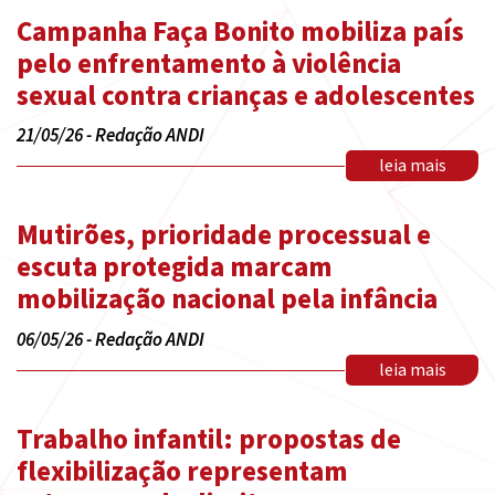
Campanha Faça Bonito mobiliza país
pelo enfrentamento à violência
sexual contra crianças e adolescentes
21/05/26 - Redação ANDI
leia mais
Mutirões, prioridade processual e
escuta protegida marcam
mobilização nacional pela infância
06/05/26 - Redação ANDI
leia mais
Trabalho infantil: propostas de
flexibilização representam