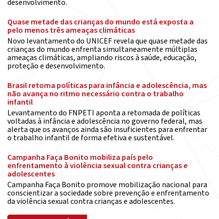
desenvolvimento.
Quase metade das crianças do mundo está exposta a
pelo menos três ameaças climáticas
Novo levantamento do UNICEF revela que quase metade das
crianças do mundo enfrenta simultaneamente múltiplas
ameaças climáticas, ampliando riscos à saúde, educação,
proteção e desenvolvimento.
Brasil retoma políticas para infância e adolescência, mas
não avança no ritmo necessário contra o trabalho
infantil
Levantamento do FNPETI aponta a retomada de políticas
voltadas à infância e adolescência no governo federal, mas
alerta que os avanços ainda são insuficientes para enfrentar
o trabalho infantil de forma efetiva e sustentável.
Campanha Faça Bonito mobiliza país pelo
enfrentamento à violência sexual contra crianças e
adolescentes
Campanha Faça Bonito promove mobilização nacional para
conscientizar a sociedade sobre prevenção e enfrentamento
da violência sexual contra crianças e adolescentes.