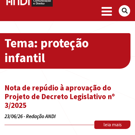
Buscar
Tema: proteção
infantil
Nota de repúdio à aprovação do
Projeto de Decreto Legislativo nº
3/2025
23/06/26 - Redação ANDI
leia mais